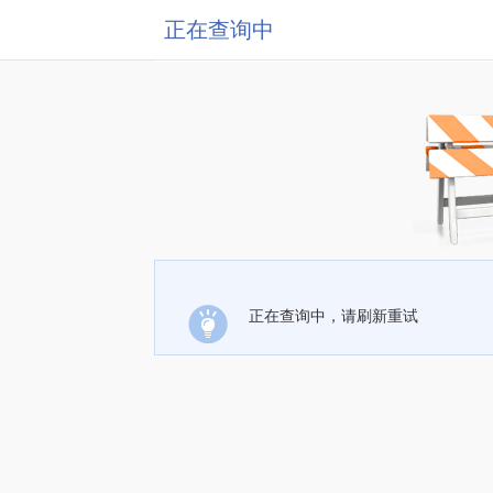
正在查询中
正在查询中，请刷新重试