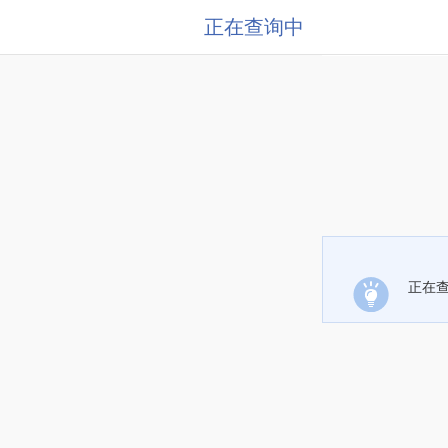
正在查询中
正在