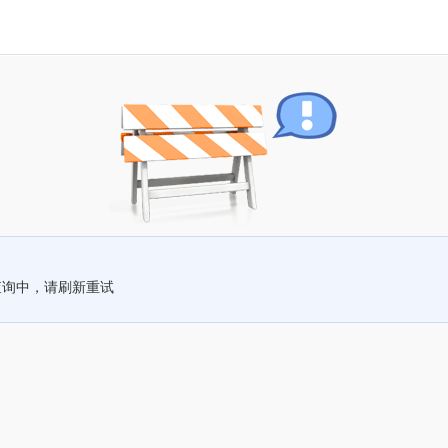
查询中，请刷新重试