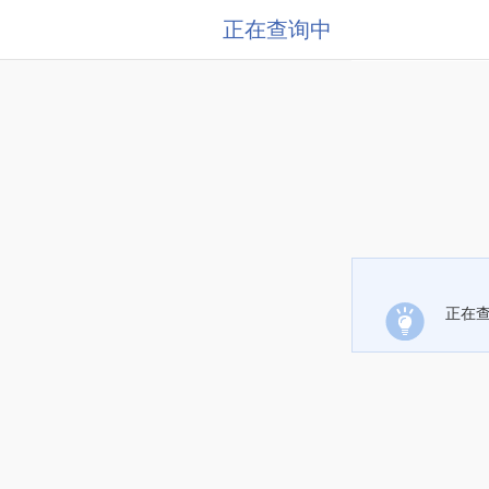
正在查询中
正在