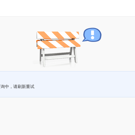
查询中，请刷新重试