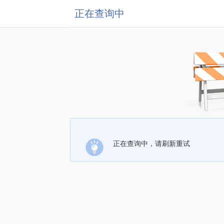
正在查询中
正在查询中，请刷新重试