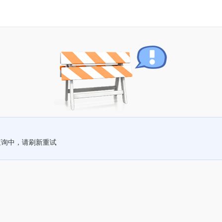
查询中，请刷新重试