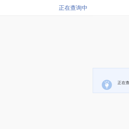
正在查询中
正在