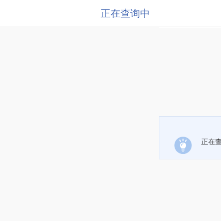
正在查询中
正在