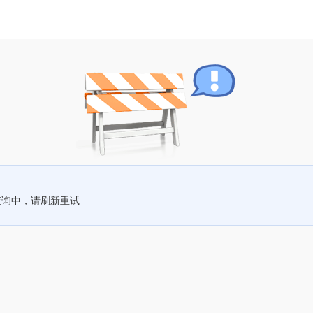
查询中，请刷新重试