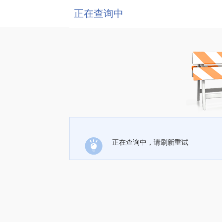
正在查询中
正在查询中，请刷新重试